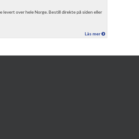
e levert over hele Norge. Bestill direkte på siden eller
Läs mer