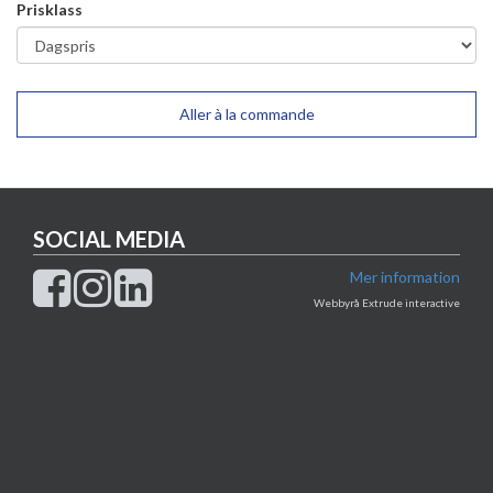
Prisklass
Aller à la commande
SOCIAL MEDIA
Mer information
Webbyrå Extrude interactive