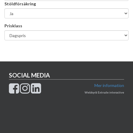
Stöldförsäkring
Prisklass
SOCIAL MEDIA
Mer information
Webbyrå Extrude interactive